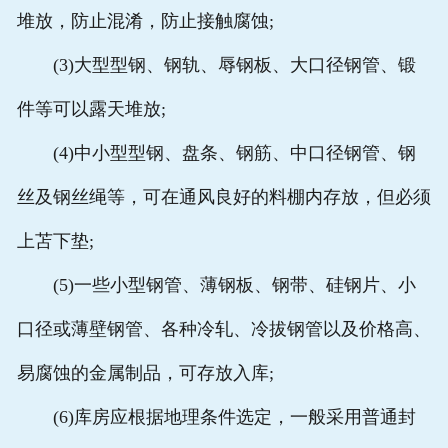
堆放，防止混淆，防止接触腐蚀;
(3)大型型钢、钢轨、辱钢板、大口径钢管、锻
件等可以露天堆放;
(4)中小型型钢、盘条、钢筋、中口径钢管、钢
丝及钢丝绳等，可在通风良好的料棚内存放，但必须
上苫下垫;
(5)一些小型钢管、薄钢板、钢带、硅钢片、小
口径或薄壁钢管、各种冷轧、冷拔钢管以及价格高、
易腐蚀的金属制品，可存放入库;
(6)库房应根据地理条件选定，一般采用普通封