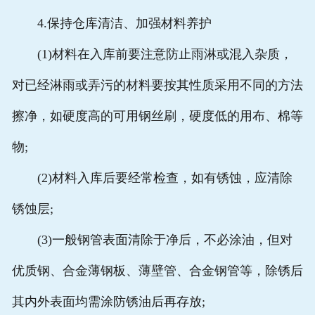
4.保持仓库清洁、加强材料养护
(1)材料在入库前要注意防止雨淋或混入杂质，
对已经淋雨或弄污的材料要按其性质采用不同的方法
擦净，如硬度高的可用钢丝刷，硬度低的用布、棉等
物;
(2)材料入库后要经常检查，如有锈蚀，应清除
锈蚀层;
(3)一般钢管表面清除于净后，不必涂油，但对
优质钢、合金薄钢板、薄壁管、合金钢管等，除锈后
其内外表面均需涂防锈油后再存放;