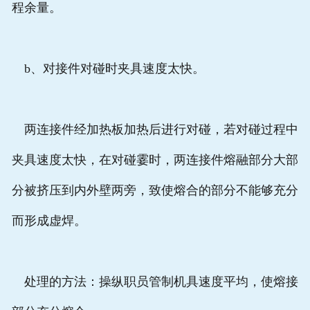
程余量。
b、对接件对碰时夹具速度太快。
两连接件经加热板加热后进行对碰，若对碰过程中
夹具速度太快，在对碰霎时，两连接件熔融部分大部
分被挤压到内外壁两旁，致使熔合的部分不能够充分
而形成虚焊。
处理的方法：操纵职员管制机具速度平均，使熔接