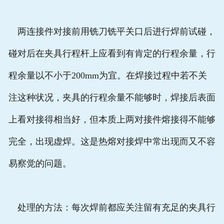
两连接件对接前用铣刀铣平关口后进行焊前试碰，
碰对后在夹具行程杆上应看到有肯定的行程余量，行
程余量以不小于200mm为宜。在焊接过程中若不关
注这种状况，夹具的行程余量不能够时，焊接后表面
上看对接得相当好，但本质上两对接件熔接得不能够
完全，出现虚焊。这是热熔对接焊中常出现而又不容
易察觉的问题。
处理的方法：每次焊前都应关注留有充足的夹具行