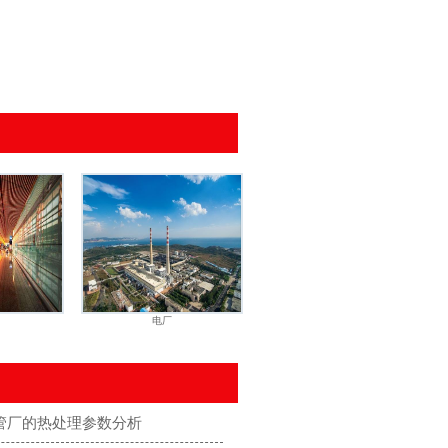
电厂
管厂的热处理参数分析