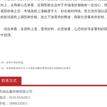
向上，从商家心态来看，近期型材企业对于市场涨价都抱有一定信心，
底部价格之后，市场虽然上涨幅度不大，好在相对持续。受主流市场以
纷纷试探性上调型材价格。加之下游需求的释放，商家出货量有所好转
综合来看，在原料上涨，需求好转，出货放量，心态转好等多重利好因
中趋强。
一篇：
多种方管的性能。
一篇：
市场调查表明今年十月传统消费旺季需求放大的预期已经落空
联系方式
无锡会赢特钢有限公司
电话：0510-83262815
手机：18906192815