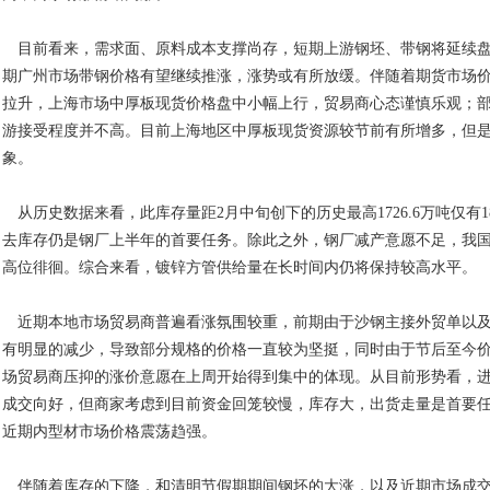
目前看来，需求面、原料成本支撑尚存，短期上游钢坯、带钢将延续盘
期广州市场带钢价格有望继续推涨，涨势或有所放缓。伴随着期货市场
拉升，上海市场中厚板现货价格盘中小幅上行，贸易商心态谨慎乐观；部分商
游接受程度并不高。目前上海地区中厚板现货资源较节前有所增多，但
象。
从历史数据来看，此库存量距2月中旬创下的历史最高1726.6万吨仅有1
去库存仍是钢厂上半年的首要任务。除此之外，钢厂减产意愿不足，我国
高位徘徊。综合来看，镀锌方管供给量在长时间内仍将保持较高水平。
近期本地市场贸易商普遍看涨氛围较重，前期由于沙钢主接外贸单以及
有明显的减少，导致部分规格的价格一直较为坚挺，同时由于节后至今
场贸易商压抑的涨价意愿在上周开始得到集中的体现。从目前形势看，进
成交向好，但商家考虑到目前资金回笼较慢，库存大，出货走量是首要
近期内型材市场价格震荡趋强。
伴随着库存的下降，和清明节假期期间钢坯的大涨，以及近期市场成交