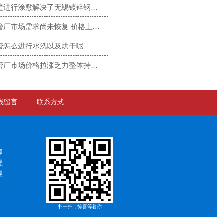
壁进行涂敷解决了无锡镀锌钢…
管厂市场需求尚未恢复 价格上…
管怎么进行水洗以及烘干呢
管厂市场价格拉涨乏力整体持…
线留言
联系方式
理
理
理
扫一扫，惊喜等着你