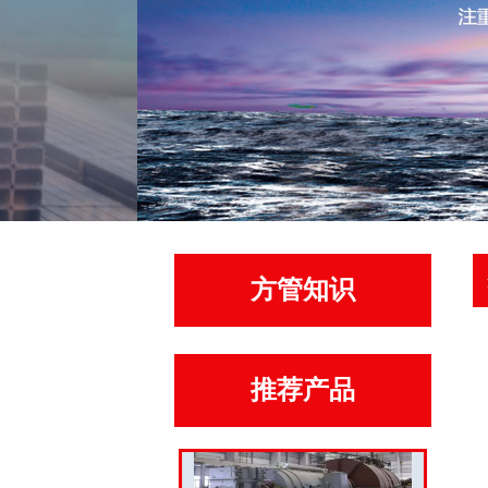
方管知识
桥梁
推荐产品