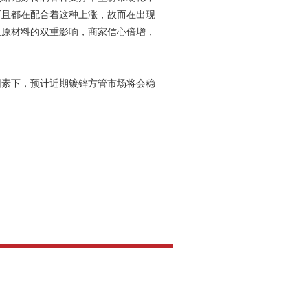
而且都在配合着这种上涨，故而在出现
及原材料的双重影响，商家信心倍增，
。
素下，预计近期镀锌方管市场将会稳