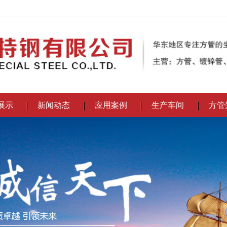
展示
新闻动态
应用案例
生产车间
方管