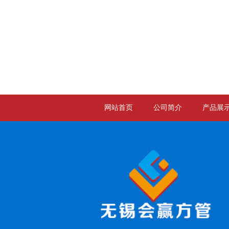
锅炉建造
网站首页
公司简介
产品展
机场
电厂