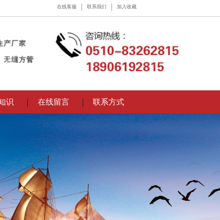
在线客服
联系我们
加入收藏
知识
在线留言
联系方式