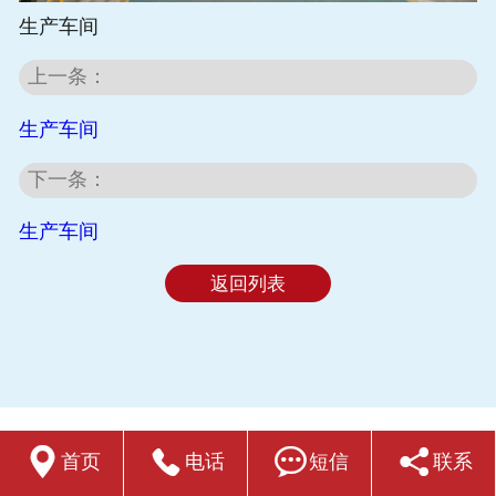
生产车间
上一条：
生产车间
下一条：
生产车间
返回列表




首页
电话
短信
联系