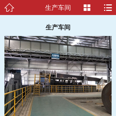



生产车间
首页

公司简介
生产车间
产品展示
新闻动态
应用案例
生产车间
方管知识
在线留言