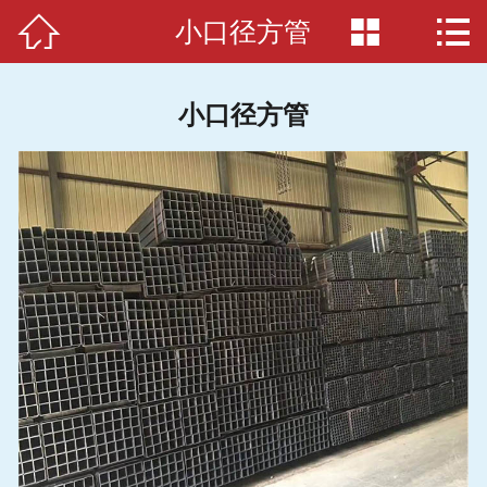



小口径方管
首页

公司简介
小口径方管
产品展示
新闻动态
应用案例
生产车间
方管知识
在线留言