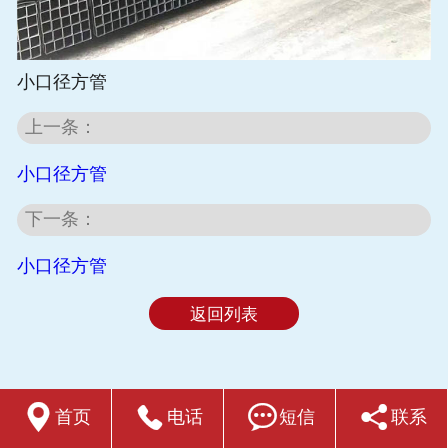
小口径方管
上一条：
小口径方管
下一条：
小口径方管
返回列表




首页
电话
短信
联系